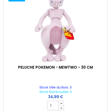
PELUCHE POKEMON - MEWTWO - 30 CM
Stock Ville du Bois: 3
Stock Rambouillet: 0
34,99 €
Champ quantité du produit PELUCHE 