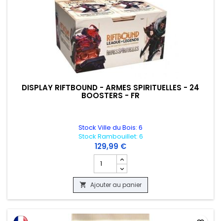
DISPLAY RIFTBOUND - ARMES SPIRITUELLES - 24
BOOSTERS - FR
Stock Ville du Bois: 6
Stock Rambouillet: 6
129,99 €
Champ quantité du produit DISPLAY RIF
Ajouter au panier
