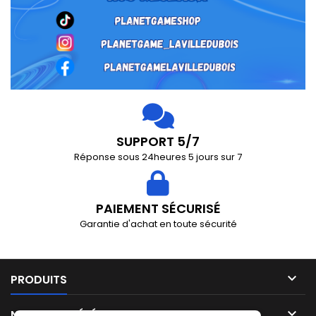
SUPPORT 5/7
Réponse sous 24heures 5 jours sur 7
PAIEMENT SÉCURISÉ
Garantie d'achat en toute sécurité

PRODUITS

NOTRE SOCIÉTÉ