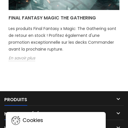
FINAL FANTASY MAGIC THE GATHERING
Les produits Final Fantasy x Magic: The Gathering sont
de retour en stock ! Profitez également d'une
promotion exceptionnelle sur les decks Commander
avant la prochaine rupture.
En savoir plus

PRODUITS

NOTRE SOCIÉTÉ
Cookies
