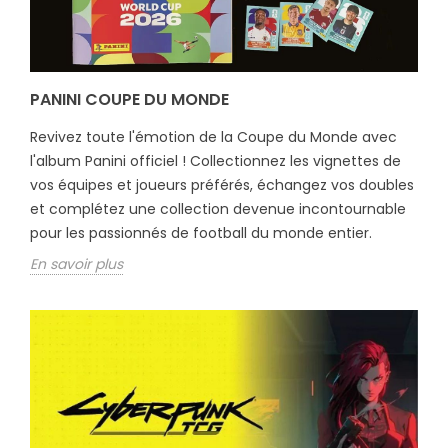
PANINI COUPE DU MONDE
Revivez toute l'émotion de la Coupe du Monde avec
l'album Panini officiel ! Collectionnez les vignettes de
vos équipes et joueurs préférés, échangez vos doubles
et complétez une collection devenue incontournable
pour les passionnés de football du monde entier.
En savoir plus