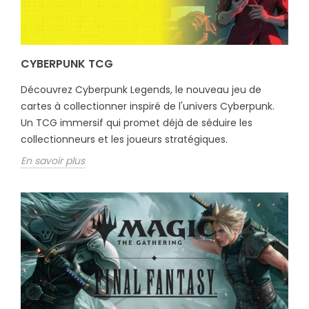
CYBERPUNK TCG
Découvrez Cyberpunk Legends, le nouveau jeu de
cartes à collectionner inspiré de l'univers Cyberpunk.
Un TCG immersif qui promet déjà de séduire les
collectionneurs et les joueurs stratégiques.
En savoir plus