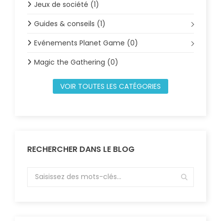
Jeux de société (1)
Guides & conseils (1)
Evénements Planet Game (0)
Magic the Gathering (0)
VOIR TOUTES LES CATÉGORIES
RECHERCHER DANS LE BLOG