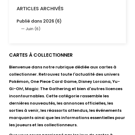
ARTICLES ARCHIVÉS
Publié dans 2026 (6)
Juin (6)
CARTES À COLLECTIONNER
Bienvenue dans notre rubrique dédiée aux cartes à
collectionner. Retrouvez toute l'actualité des univers
Pokémon, One Piece Card Game, Disney Lorcana, Yu-
Gi-Oh!, Magic: The Gathering et bien d'autres licences
incontournables. Cette catégorie rassemble les
dernières nouveautés, les annonces officielles, les
sorties à venir, les réassorts attendus, les événements
marquants ainsi que les informations essentielles pour
les joueurs et les collectionneurs.