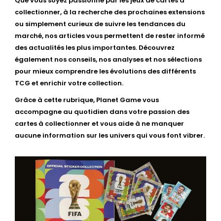
Que vous soyez passionné par les jeux de cartes à
collectionner, à la recherche des prochaines extensions
ou simplement curieux de suivre les tendances du
marché, nos articles vous permettent de rester informé
des actualités les plus importantes. Découvrez
également nos conseils, nos analyses et nos sélections
pour mieux comprendre les évolutions des différents
TCG et enrichir votre collection.
Grâce à cette rubrique, Planet Game vous
accompagne au quotidien dans votre passion des
cartes à collectionner et vous aide à ne manquer
aucune information sur les univers qui vous font vibrer.