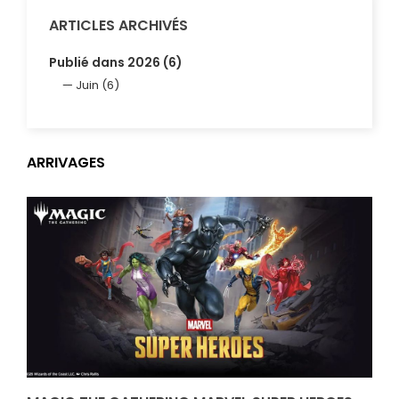
ARTICLES ARCHIVÉS
Publié dans 2026 (6)
Juin (6)
ARRIVAGES