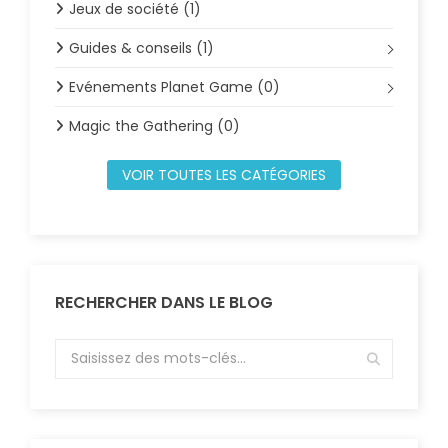
Jeux de société (1)
Guides & conseils (1)
Evénements Planet Game (0)
Magic the Gathering (0)
VOIR TOUTES LES CATÉGORIES
RECHERCHER DANS LE BLOG