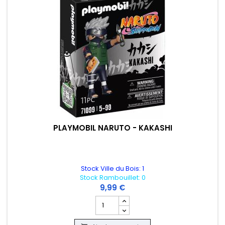
PLAYMOBIL NARUTO - KAKASHI
Stock Ville du Bois: 1
Stock Rambouillet: 0
9,99 €
Champ quantité du produit PLAYMOBIL 