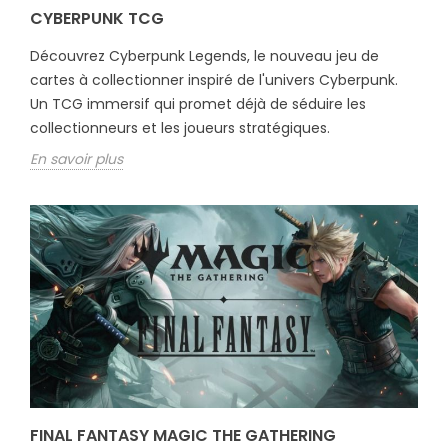
CYBERPUNK TCG
Découvrez Cyberpunk Legends, le nouveau jeu de
cartes à collectionner inspiré de l'univers Cyberpunk.
Un TCG immersif qui promet déjà de séduire les
collectionneurs et les joueurs stratégiques.
En savoir plus
FINAL FANTASY MAGIC THE GATHERING