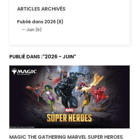
ARTICLES ARCHIVÉS
Publié dans 2026 (6)
Juin (6)
PUBLIÉ DANS :"2026 - JUIN"
MAGIC THE GATHERING MARVEL SUPER HEROES