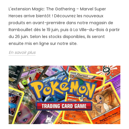
L'extension Magic: The Gathering – Marvel Super
Heroes arrive bientôt ! Découvrez les nouveaux
produits en avant-première dans notre magasin de
Rambouillet dès le 19 juin, puis à La Ville-du-Bois à partir
du 26 juin. Selon les stocks disponibles, ils seront
ensuite mis en ligne sur notre site.
En savoir plus