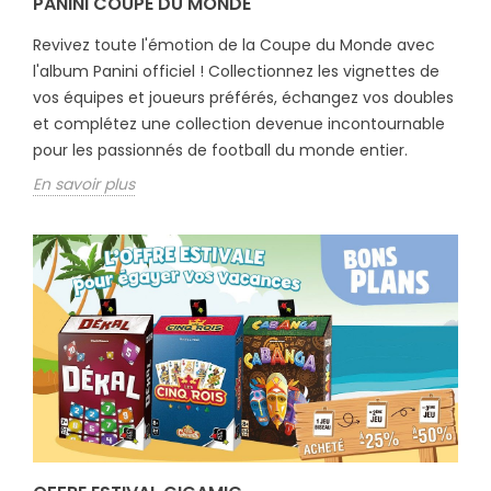
PANINI COUPE DU MONDE
Revivez toute l'émotion de la Coupe du Monde avec
l'album Panini officiel ! Collectionnez les vignettes de
vos équipes et joueurs préférés, échangez vos doubles
et complétez une collection devenue incontournable
pour les passionnés de football du monde entier.
En savoir plus