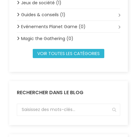
Jeux de société (1)
Guides & conseils (1)
Evénements Planet Game (0)
Magic the Gathering (0)
VOIR TOUTES LES CATÉGORIES
RECHERCHER DANS LE BLOG