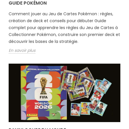
GUIDE POKÉMON
Comment jouer au Jeu de Cartes Pokémon : règles,
création de deck et conseils pour débuter Guide
complet pour apprendre les règles du Jeu de Cartes à
Collectionner Pokémon, construire son premier deck et
découvrir les bases de la stratégie.
En savoir plus