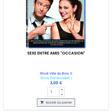
SEXE ENTRE AMIS "OCCASION"
Stock Ville du Bois: 0
Stock Rambouillet: 1
3,00 €
Champ quantité du produit SEXE ENTRE
Ajouter au panier
