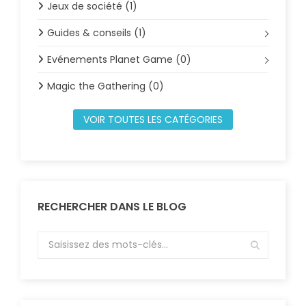
Jeux de société (1)
Guides & conseils (1)
Evénements Planet Game (0)
Magic the Gathering (0)
VOIR TOUTES LES CATÉGORIES
RECHERCHER DANS LE BLOG