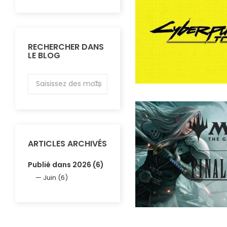
RECHERCHER DANS
LE BLOG
ARTICLES ARCHIVÉS
Publié dans 2026 (6)
Juin (6)