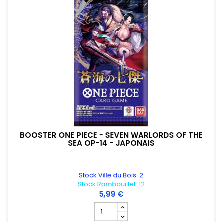
BOOSTER ONE PIECE - SEVEN WARLORDS OF THE
SEA OP-14 - JAPONAIS
Stock Ville du Bois: 2
Stock Rambouillet: 12
5,99 €
Champ quantité du produit BOOSTER ON