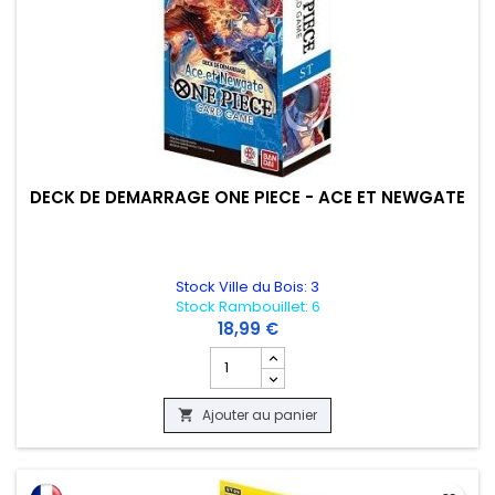
DECK DE DEMARRAGE ONE PIECE - ACE ET NEWGATE
Stock Ville du Bois: 3
Stock Rambouillet: 6
18,99 €
Champ quantité du produit DECK DE D
Ajouter au panier
