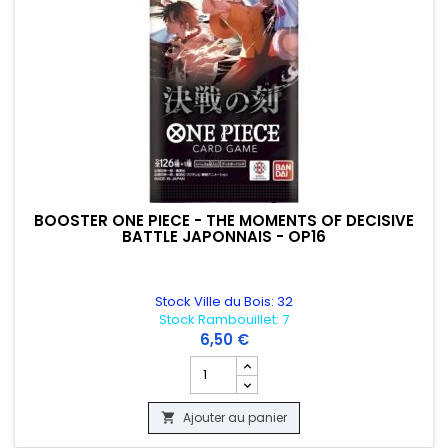
BOOSTER ONE PIECE - THE MOMENTS OF DECISIVE
BATTLE JAPONNAIS - OP16
Stock Ville du Bois: 32
Stock Rambouillet: 7
6,50 €
Champ quantité du produit BOOSTER ON
Ajouter au panier
