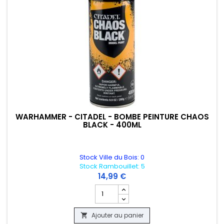
WARHAMMER - CITADEL - BOMBE PEINTURE CHAOS
BLACK - 400ML
Stock Ville du Bois: 0
Stock Rambouillet: 5
14,99 €
Champ quantité du produit WARHAMMER
Ajouter au panier
