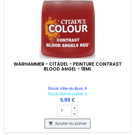
WARHAMMER - CITADEL - PEINTURE CONTRAST
BLOOD ANGEL - 18ML
Stock Ville du Bois: 0
Stock Rambouillet: 5
5,99 €
Champ quantité du produit WARHAMMER 
Ajouter au panier
