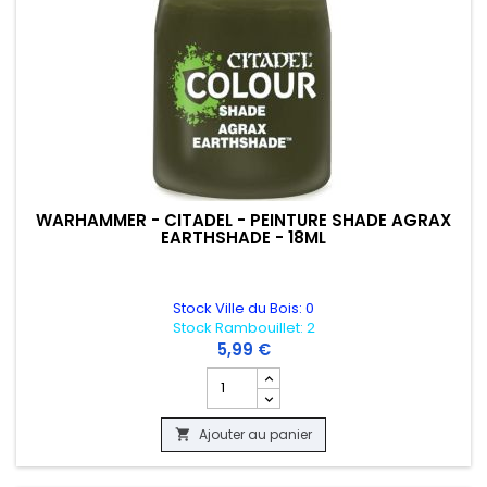
WARHAMMER - CITADEL - PEINTURE SHADE AGRAX
EARTHSHADE - 18ML
Stock Ville du Bois: 0
Stock Rambouillet: 2
5,99 €
Champ quantité du produit WARHAMMER 
Ajouter au panier
