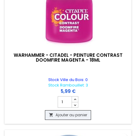
WARHAMMER - CITADEL - PEINTURE CONTRAST
DOOMFIRE MAGENTA - 18ML
Stock Ville du Bois: 0
Stock Rambouillet: 3
5,99 €
Champ quantité du produit WARHAMMER
Ajouter au panier
