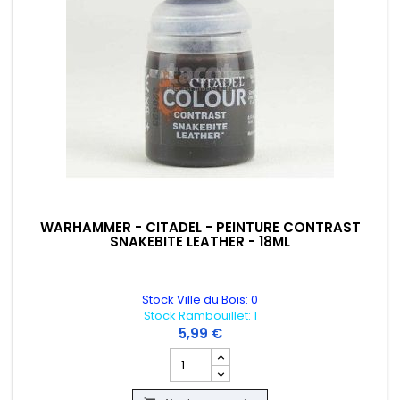
WARHAMMER - CITADEL - PEINTURE CONTRAST
SNAKEBITE LEATHER - 18ML
Stock Ville du Bois: 0
Stock Rambouillet: 1
5,99 €
Champ quantité du produit WARHAMMER 