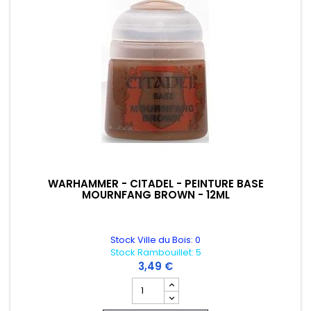
WARHAMMER - CITADEL - PEINTURE BASE
MOURNFANG BROWN - 12ML
Stock Ville du Bois: 0
Stock Rambouillet: 5
3,49 €
Champ quantité du produit WARHAMMER