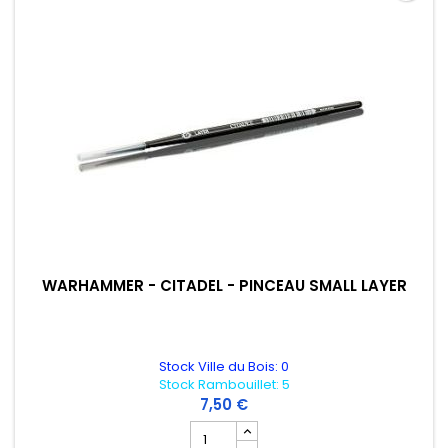
WARHAMMER - CITADEL - PINCEAU SMALL LAYER
Stock Ville du Bois: 0
Stock Rambouillet: 5
7,50 €
Champ quantité du produit WARHAMMER 