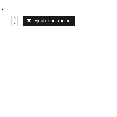
TTC
Ajouter au panier
