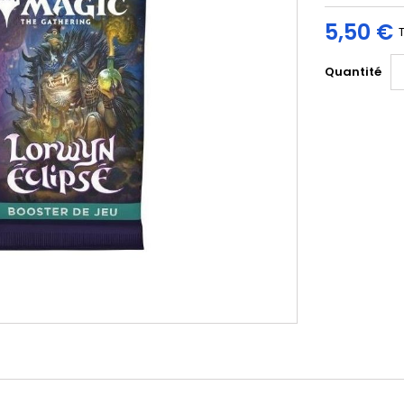
5,50 €
Quantité