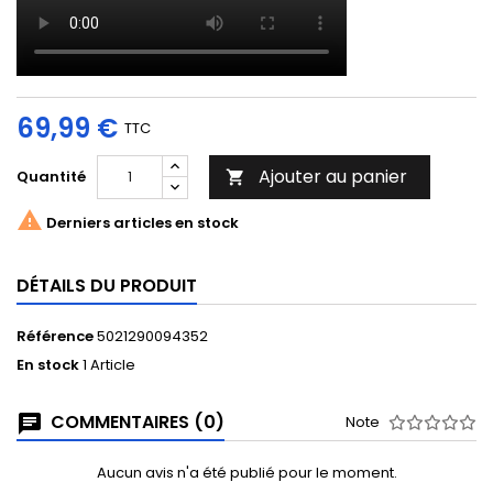
69,99 €
TTC
Ajouter au panier
Quantité


Derniers articles en stock
DÉTAILS DU PRODUIT
Référence
5021290094352
En stock
1 Article
COMMENTAIRES (0)
Note
Aucun avis n'a été publié pour le moment.