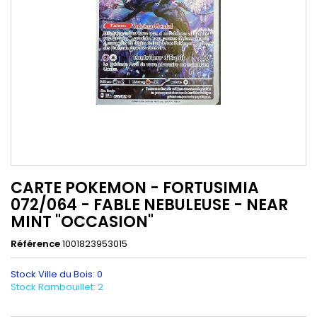
CARTE POKEMON - FORTUSIMIA
072/064 - FABLE NEBULEUSE - NEAR
MINT "OCCASION"
Référence
1001823953015
Stock Ville du Bois: 0
Stock Rambouillet: 2