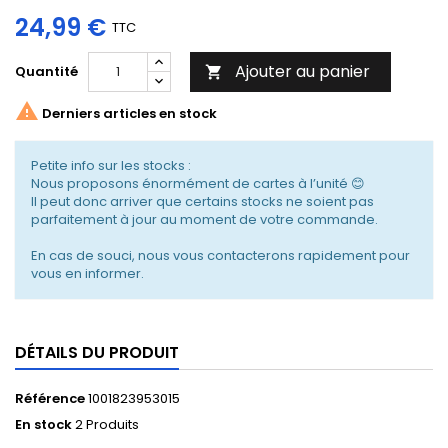
24,99 €
TTC
Ajouter au panier
Quantité


Derniers articles en stock
Petite info sur les stocks :
Nous proposons énormément de cartes à l’unité 😊
Il peut donc arriver que certains stocks ne soient pas
parfaitement à jour au moment de votre commande.
En cas de souci, nous vous contacterons rapidement pour
vous en informer.
DÉTAILS DU PRODUIT
Référence
1001823953015
En stock
2 Produits