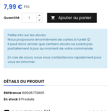
7,99 €
TTC
Ajouter au panier
Quantité

Petite info sur les stocks :
Nous proposons énormément de cartes à l’unité 😊
Il peut donc arriver que certains stocks ne soient pas
parfaitement à jour au moment de votre commande.
En cas de souci, nous vous contacterons rapidement pour
vous en informer.
DÉTAILS DU PRODUIT
Référence
1000257726011
En stock
6 Produits