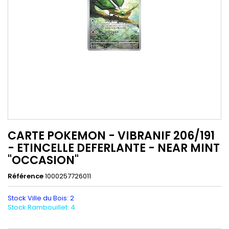
CARTE POKEMON - VIBRANIF 206/191
- ETINCELLE DEFERLANTE - NEAR MINT
"OCCASION"
Référence
1000257726011
Stock Ville du Bois: 2
Stock Rambouillet: 4