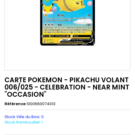
CARTE POKEMON - PIKACHU VOLANT
006/025 - CELEBRATION - NEAR MINT
"OCCASION"
Référence
1000660074013
Stock Ville du Bois: 0
Stock Rambouillet: 1