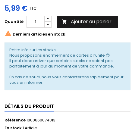
5,99 €
TTC
Ajouter au panier
Quantité


Derniers articles en stock
Petite info sur les stocks :
Nous proposons énormément de cartes à l’unité 😊
Il peut donc arriver que certains stocks ne soient pas
parfaitement à jour au moment de votre commande.
En cas de souci, nous vous contacterons rapidement pour
vous en informer.
DÉTAILS DU PRODUIT
Référence
1000660074013
En stock
1 Article