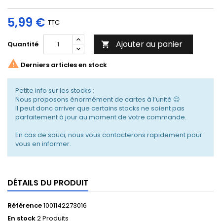
5,99 €
TTC
Ajouter au panier
Quantité


Derniers articles en stock
Petite info sur les stocks :
Nous proposons énormément de cartes à l’unité 😊
Il peut donc arriver que certains stocks ne soient pas
parfaitement à jour au moment de votre commande.
En cas de souci, nous vous contacterons rapidement pour
vous en informer.
DÉTAILS DU PRODUIT
Référence
1001142273016
En stock
2 Produits