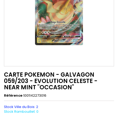
CARTE POKEMON - GALVAGON
059/203 - EVOLUTION CELESTE -
NEAR MINT "OCCASION"
Référence
1001142273016
Stock Ville du Bois: 2
Stock Rambouillet: 0