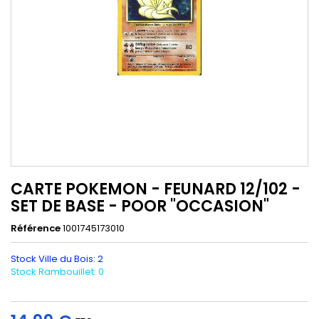
CARTE POKEMON - FEUNARD 12/102 -
SET DE BASE - POOR "OCCASION"
Référence
1001745173010
Stock Ville du Bois: 2
Stock Rambouillet: 0