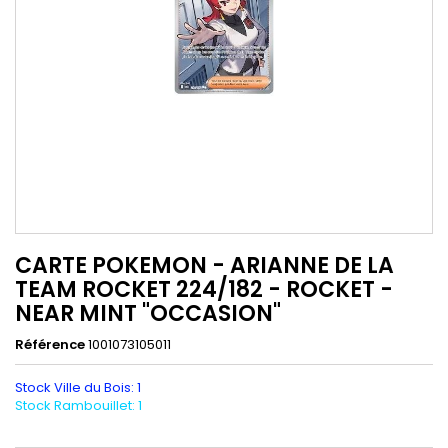
CARTE POKEMON - ARIANNE DE LA
TEAM ROCKET 224/182 - ROCKET -
NEAR MINT "OCCASION"
Référence
1001073105011
Stock Ville du Bois: 1
Stock Rambouillet: 1