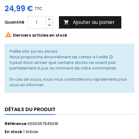
24,99 €
TTC
Ajouter au panier
Quantité


Derniers articles en stock
Petite info sur les stocks :
Nous proposons énormément de cartes à l’unité 😊
Il peut donc arriver que certains stocks ne soient pas
parfaitement à jour au moment de votre commande.
En cas de souci, nous vous contacterons rapidement pour
vous en informer.
DÉTAILS DU PRODUIT
Référence
0000357945016
En stock
1 Article