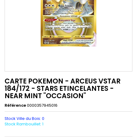
CARTE POKEMON - ARCEUS VSTAR
184/172 - STARS ETINCELANTES -
NEAR MINT "OCCASION"
Référence
0000357945016
Stock Ville du Bois: 0
Stock Rambouillet: 1