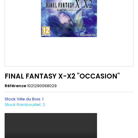
FINAL FANTASY X-X2 "OCCASION"
Référence
1021290068029
Stock Ville du Bois: 1
Stock Rambouillet: 2