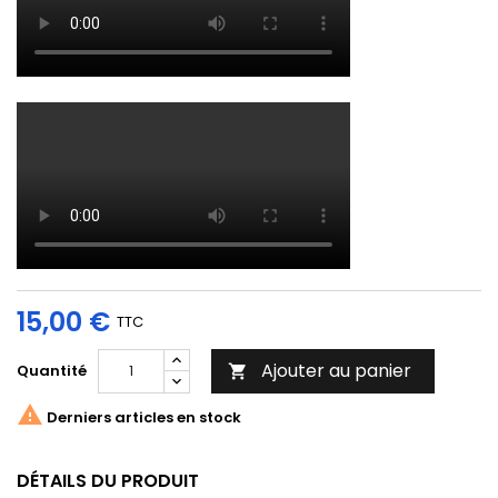
15,00 €
TTC
Ajouter au panier
Quantité


Derniers articles en stock
DÉTAILS DU PRODUIT