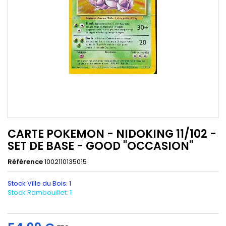
CARTE POKEMON - NIDOKING 11/102 -
SET DE BASE - GOOD "OCCASION"
Référence
1002110135015
Stock Ville du Bois: 1
Stock Rambouillet: 1