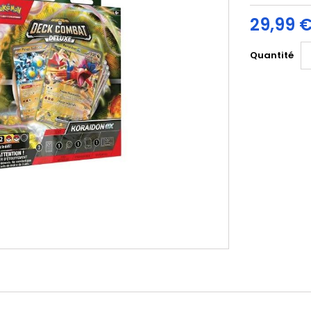
29,99 
Quantité