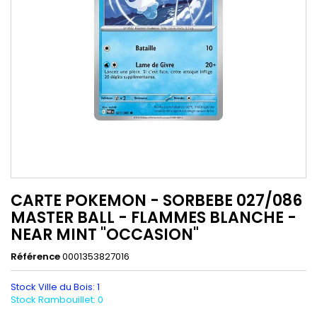
CARTE POKEMON - SORBEBE 027/086
MASTER BALL - FLAMMES BLANCHE -
NEAR MINT "OCCASION"
Référence
0001353827016
Stock Ville du Bois: 1
Stock Rambouillet: 0