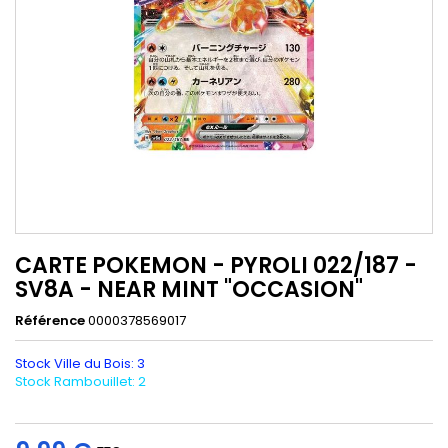
CARTE POKEMON - PYROLI 022/187 -
SV8A - NEAR MINT "OCCASION"
Référence
0000378569017
Stock Ville du Bois: 3
Stock Rambouillet: 2