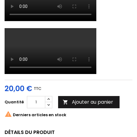
20,00 €
TTC
Ajouter au panier
Quantité


Derniers articles en stock
DÉTAILS DU PRODUIT