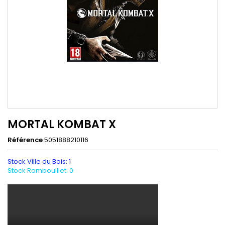
MORTAL KOMBAT X
Référence
5051888210116
Stock Ville du Bois: 1
Stock Rambouillet: 0