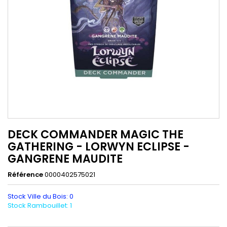
DECK COMMANDER MAGIC THE
GATHERING - LORWYN ECLIPSE -
GANGRENE MAUDITE
Référence
0000402575021
Stock Ville du Bois: 0
Stock Rambouillet: 1