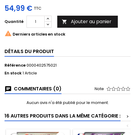
54,99 €
TTC
Ajouter au panier
Quantité


Derniers articles en stock
DÉTAILS DU PRODUIT
Référence
0000402575021
En stock
1 Article
COMMENTAIRES (0)
Note
Aucun avis n'a été publié pour le moment.
16 AUTRES PRODUITS DANS LA MÊME CATÉGORIE :
>
<