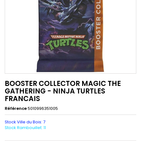
BOOSTER COLLECTOR MAGIC THE
GATHERING - NINJA TURTLES
FRANCAIS
Référence
5010996351005
Stock Ville du Bois: 7
Stock Rambouillet: 11