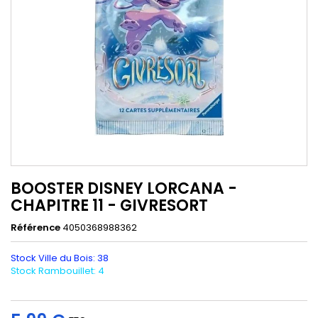
BOOSTER DISNEY LORCANA -
CHAPITRE 11 - GIVRESORT
Référence
4050368988362
Stock Ville du Bois: 38
Stock Rambouillet: 4