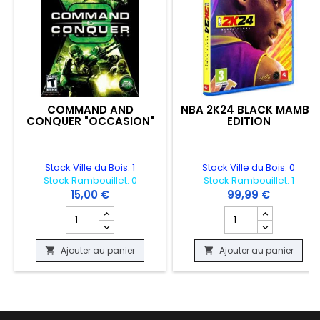
COMMAND AND
NBA 2K24 BLACK MAMBA
CONQUER "OCCASION"
EDITION
Stock Ville du Bois: 1
Stock Ville du Bois: 0
Stock Rambouillet: 0
Stock Rambouillet: 1
15,00 €
99,99 €
Champ quantité du produit COMMAND AND CONQUER 
Champ quantité du 
Ajouter au panier
Ajouter au panier

