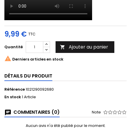
9,99 €
TTC
Ajouter au panier
Quantité


Derniers articles en stock
DÉTAILS DU PRODUIT
Référence
1021290092680
En stock
1 Article
COMMENTAIRES (0)
Note
Aucun avis n'a été publié pour le moment.