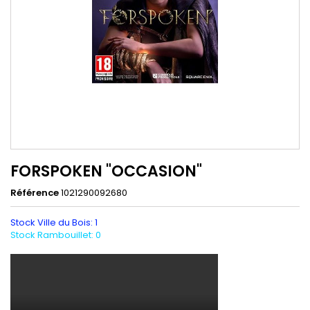
FORSPOKEN "OCCASION"
Référence
1021290092680
Stock Ville du Bois: 1
Stock Rambouillet: 0