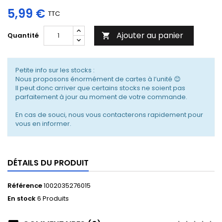
5,99 €
TTC
Ajouter au panier
Quantité

Petite info sur les stocks :
Nous proposons énormément de cartes à l’unité 😊
Il peut donc arriver que certains stocks ne soient pas
parfaitement à jour au moment de votre commande.
En cas de souci, nous vous contacterons rapidement pour
vous en informer.
DÉTAILS DU PRODUIT
Référence
1002035276015
En stock
6 Produits