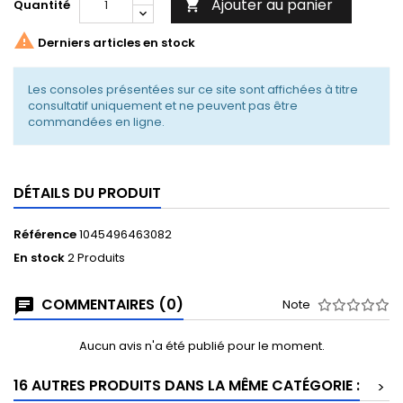
Ajouter au panier
Quantité


Derniers articles en stock
Les consoles présentées sur ce site sont affichées à titre
consultatif uniquement et ne peuvent pas être
commandées en ligne.
DÉTAILS DU PRODUIT
Référence
1045496463082
En stock
2 Produits
COMMENTAIRES (0)
Note
Aucun avis n'a été publié pour le moment.
16 AUTRES PRODUITS DANS LA MÊME CATÉGORIE :
>