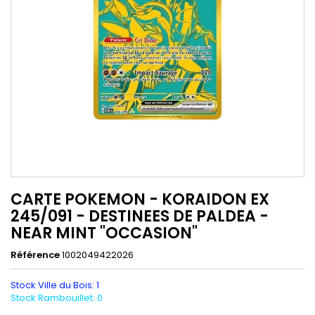
CARTE POKEMON - KORAIDON EX
245/091 - DESTINEES DE PALDEA -
NEAR MINT "OCCASION"
Référence
1002049422026
Stock Ville du Bois: 1
Stock Rambouillet: 0