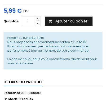
5,99 €
TTC
Ajouter au panier
Quantité

Petite info sur les stocks :
Nous proposons énormément de cartes à l’unité 😊
Il peut donc arriver que certains stocks ne soient pas
parfaitement à jour au moment de votre commande.
En cas de souci, nous vous contacterons rapidement pour
vous en informer.
DÉTAILS DU PRODUIT
Référence
0001113801010
En stock
9 Produits