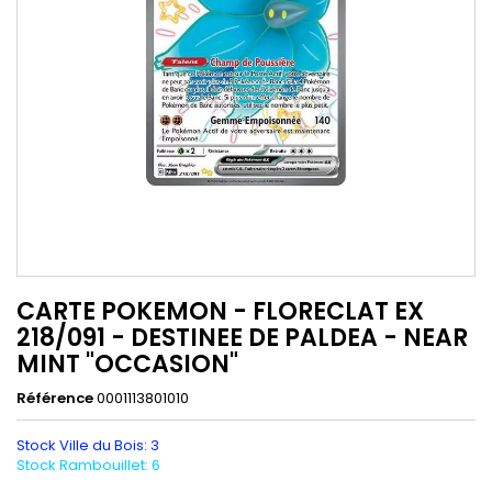
CARTE POKEMON - FLORECLAT EX
218/091 - DESTINEE DE PALDEA - NEAR
MINT "OCCASION"
Référence
0001113801010
Stock Ville du Bois: 3
Stock Rambouillet: 6