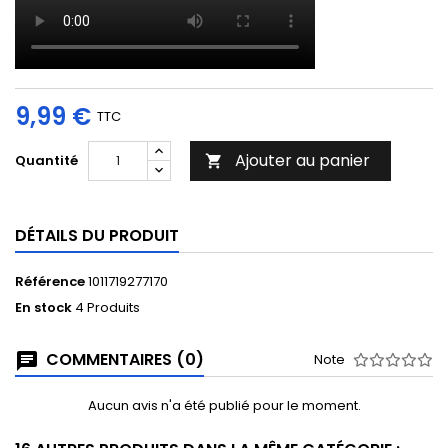
9,99 €
TTC
Ajouter au panier
Quantité

DÉTAILS DU PRODUIT
Référence
1011719277170
En stock
4 Produits
COMMENTAIRES (0)
Note
Aucun avis n'a été publié pour le moment.