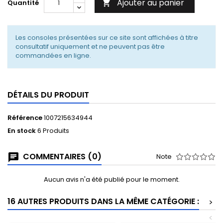
Ajouter au panier
Quantité

Les consoles présentées sur ce site sont affichées à titre
consultatif uniquement et ne peuvent pas être
commandées en ligne.
DÉTAILS DU PRODUIT
Référence
1007215634944
En stock
6 Produits
COMMENTAIRES (0)
Note
Aucun avis n'a été publié pour le moment.
16 AUTRES PRODUITS DANS LA MÊME CATÉGORIE :
>
<