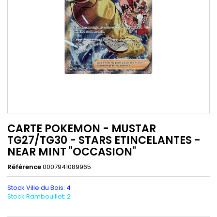
CARTE POKEMON - MUSTAR
TG27/TG30 - STARS ETINCELANTES -
NEAR MINT "OCCASION"
Référence
0007941089965
Stock Ville du Bois: 4
Stock Rambouillet: 2