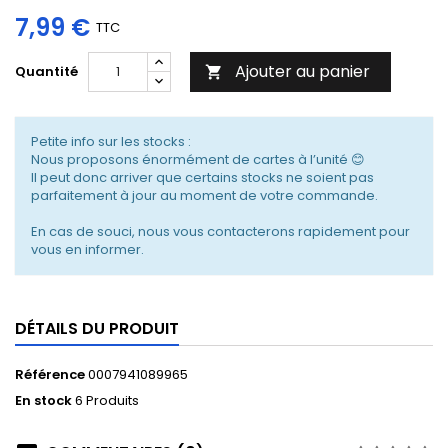
7,99 €
TTC
Ajouter au panier
Quantité

Petite info sur les stocks :
Nous proposons énormément de cartes à l’unité 😊
Il peut donc arriver que certains stocks ne soient pas
parfaitement à jour au moment de votre commande.
En cas de souci, nous vous contacterons rapidement pour
vous en informer.
DÉTAILS DU PRODUIT
Référence
0007941089965
En stock
6 Produits