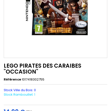
LEGO PIRATES DES CARAIBES
"OCCASION"
Référence
1017418302755
Stock Ville du Bois: 0
Stock Rambouillet: 1